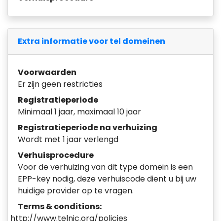
Extra informatie voor tel domeinen
Voorwaarden
Er zijn geen restricties
Registratieperiode
Minimaal 1 jaar, maximaal 10 jaar
Registratieperiode na verhuizing
Wordt met 1 jaar verlengd
Verhuisprocedure
Voor de verhuizing van dit type domein is een
EPP-key nodig, deze verhuiscode dient u bij uw
huidige provider op te vragen.
Terms & conditions:
http://www.telnic.org/policies