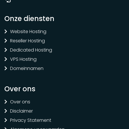
Onze diensten
Website Hosting
Reseller Hosting
Dedicated Hosting
VPS Hosting
Domeinnamen
Over ons
Over ons
Disclaimer
Privacy Statement